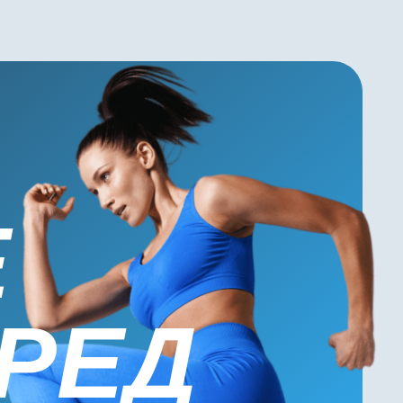
ЕД
Отправить