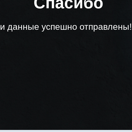
Спасибо
и данные успешно отправлены!