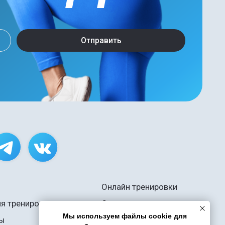
Онлайн тренировки
Отзывы
Контакты
Оферта
Документы
Мы используем файлы cookie для