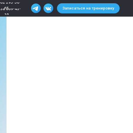
Записаться на тренировку