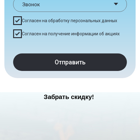
Отправить
Забрать скидку!