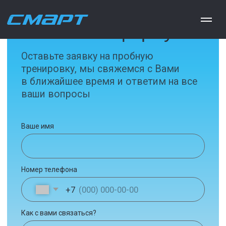
Заполните форму
Оставьте заявку на пробную
тренировку, мы свяжемся с Вами
в ближайшее время и ответим на все
ваши вопросы
Ваше имя
Номер телефона
+7
Как с вами связаться?
Согласен на обработку персональных данных
Согласен на получение информации об акциях