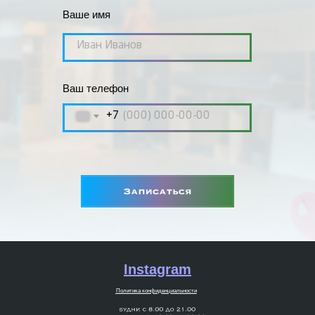
Ваше имя
Ваш телефон
+7
ДВИЖЕНИЕ
ВПЕРЕД
Instagram
Политика конфиденциальности